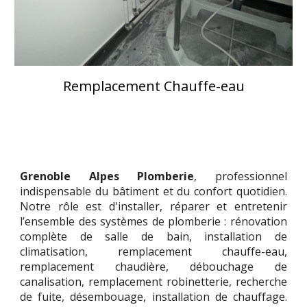
Remplacement Chauffe-eau
Grenoble
Alpes Plomberie
, professionnel
indispensable du bâtiment et du confort quotidien.
Notre rôle est d'installer, réparer et entretenir
l’ensemble des systèmes de plomberie :
rénovation
complète de salle de bain, installation de
climatisation, remplacement chauffe-eau,
remplacement chaudière, débouchage de
canalisation, remplacement robinetterie, recherche
de fuite, désembouage, installation de chauffage
.