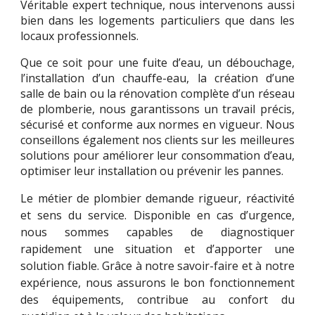
Véritable expert technique, nous intervenons aussi
bien dans les logements particuliers que dans les
locaux professionnels.
Que ce soit pour une fuite d’eau, un débouchage,
l’installation d’un chauffe-eau, la création d’une
salle de bain ou la rénovation complète d’un réseau
de plomberie, nous garantissons un travail précis,
sécurisé et conforme aux normes en vigueur. Nous
conseillons également nos clients sur les meilleures
solutions pour améliorer leur consommation d’eau,
optimiser leur installation ou prévenir les pannes.
Le métier de plombier demande rigueur, réactivité
et sens du service. Disponible en cas d’urgence,
nous sommes capables de diagnostiquer
rapidement une situation et d’apporter une
solution fiable. Grâce à notre savoir-faire et à notre
expérience, nous assurons le bon fonctionnement
des équipements, contribue au confort du