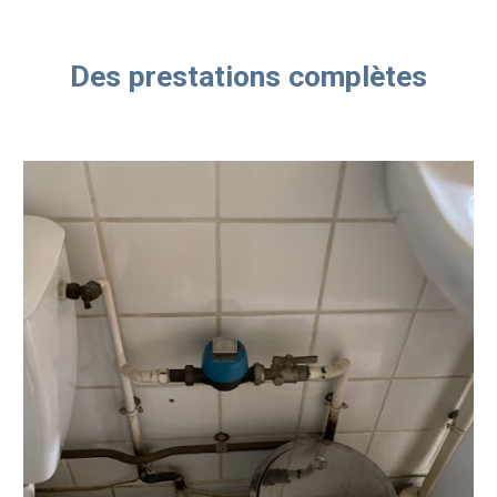
Des prestations complètes