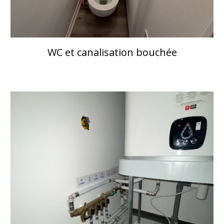
WC et canalisation bouchée