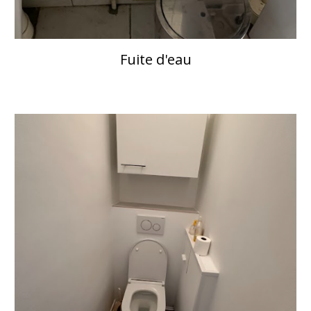
Fuite d'eau