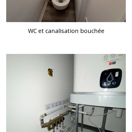
WC et canalisation bouchée