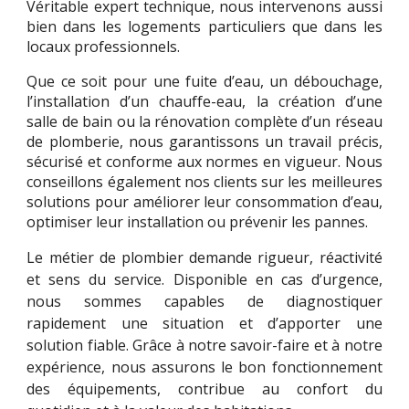
Véritable expert technique, nous intervenons aussi
bien dans les logements particuliers que dans les
locaux professionnels.
Que ce soit pour une fuite d’eau, un débouchage,
l’installation d’un chauffe-eau, la création d’une
salle de bain ou la rénovation complète d’un réseau
de plomberie, nous garantissons un travail précis,
sécurisé et conforme aux normes en vigueur. Nous
conseillons également nos clients sur les meilleures
solutions pour améliorer leur consommation d’eau,
optimiser leur installation ou prévenir les pannes.
Le métier de plombier demande rigueur, réactivité
et sens du service. Disponible en cas d’urgence,
nous sommes capables de diagnostiquer
rapidement une situation et d’apporter une
solution fiable. Grâce à notre savoir-faire et à notre
expérience, nous assurons le bon fonctionnement
des équipements, contribue au confort du