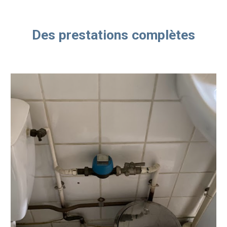
Des prestations complètes