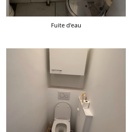
Fuite d'eau