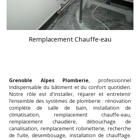
Remplacement Chauffe-eau
Grenoble
Alpes Plomberie
, professionnel
indispensable du bâtiment et du confort quotidien.
Notre rôle est d'installer, réparer et entretenir
l’ensemble des systèmes de plomberie :
rénovation
complète de salle de bain, installation de
climatisation, remplacement chauffe-eau,
remplacement chaudière, débouchage de
canalisation, remplacement robinetterie, recherche
de fuite, désembouage, installation de chauffage
.