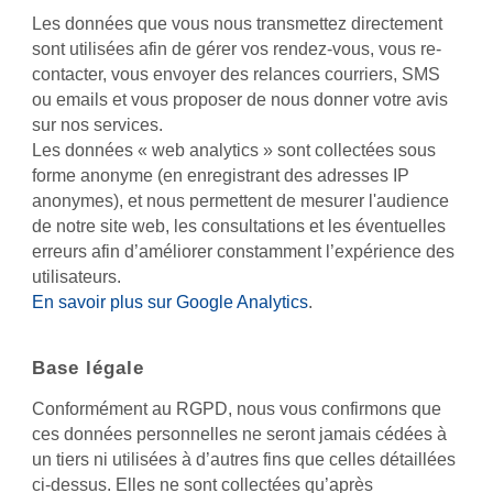
Les données que vous nous transmettez directement
sont utilisées afin de gérer vos rendez-vous, vous re-
contacter, vous envoyer des relances courriers, SMS
ou emails et vous proposer de nous donner votre avis
sur nos services.
Les données « web analytics » sont collectées sous
forme anonyme (en enregistrant des adresses IP
anonymes), et nous permettent de mesurer l'audience
de notre site web, les consultations et les éventuelles
erreurs afin d’améliorer constamment l’expérience des
utilisateurs.
En savoir plus sur Google Analytics
.
Base légale
Conformément au RGPD, nous vous confirmons que
ces données personnelles ne seront jamais cédées à
un tiers ni utilisées à d’autres fins que celles détaillées
ci-dessus. Elles ne sont collectées qu’après