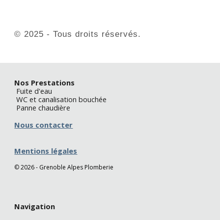
© 2025 - Tous droits réservés.
Nos Prestations
Fuite d'eau
WC et canalisation bouchée
Panne chaudière
Nous contacter
Mentions légales
©
2026 - Grenoble Alpes Plomberie
N
avigation