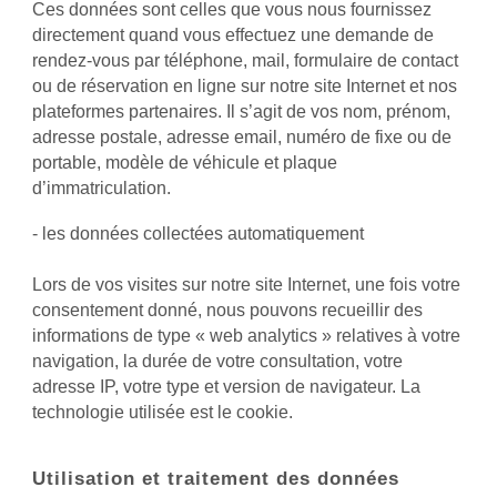
Ces données sont celles que vous nous fournissez
directement quand vous effectuez une demande de
rendez-vous par téléphone, mail, formulaire de contact
ou de réservation en ligne sur notre site Internet et nos
plateformes partenaires. Il s’agit de vos nom, prénom,
adresse postale, adresse email, numéro de fixe ou de
portable, modèle de véhicule et plaque
d’immatriculation.
- les données collectées automatiquement
Lors de vos visites sur notre site Internet, une fois votre
consentement donné, nous pouvons recueillir des
informations de type « web analytics » relatives à votre
navigation, la durée de votre consultation, votre
adresse IP, votre type et version de navigateur. La
technologie utilisée est le cookie.
Utilisation et traitement des données