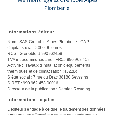
Plomberie
Informations éditeur
Nom : SAS Grenoble
Alpes Plomberie - GAP
Capital social : 3000,00 euros
RCS : Grenoble B 990962458
TVA intracommunautaire : FR55 990 962 458
Activité : Travaux d'installation d'équipements
thermiques et de climatisation (4322B)
Siège social : 7 rue du Drac 38180 Seyssins
SIRET : 990 962 458 00016
Directeur de la publication : Damien Rostaing
Informations légales
L’éditeur s'engage à ce que le traitement des données