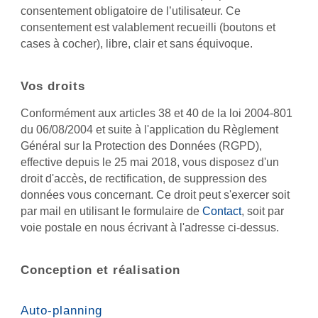
consentement obligatoire de l’utilisateur. Ce
consentement est valablement recueilli (boutons et
cases à cocher), libre, clair et sans équivoque.
Vos droits
Conformément aux articles 38 et 40 de la loi 2004-801
du 06/08/2004 et suite à l'application du Règlement
Général sur la Protection des Données (RGPD),
effective depuis le 25 mai 2018, vous disposez d'un
droit d'accès, de rectification, de suppression des
données vous concernant. Ce droit peut s'exercer soit
par mail en utilisant le formulaire de
Contact
, soit par
voie postale en nous écrivant à l'adresse ci-dessus.
Conception et réalisation
Auto-planning