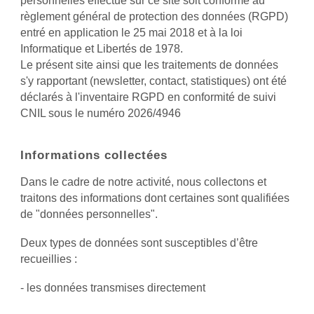
personnelles effectué sur ce site soit conforme au
règlement général de protection des données (RGPD)
entré en application le 25 mai 2018 et à la loi
Informatique et Libertés de 1978.
Le présent site ainsi que les traitements de données
s'y rapportant (newsletter, contact, statistiques) ont été
déclarés à l'inventaire RGPD en conformité de suivi
CNIL sous le numéro 202
6
/4946
Informations collectées
Dans le cadre de notre activité, nous collectons et
traitons des informations dont certaines sont qualifiées
de "données personnelles".
Deux types de données sont susceptibles d’être
recueillies :
- les données transmises directement